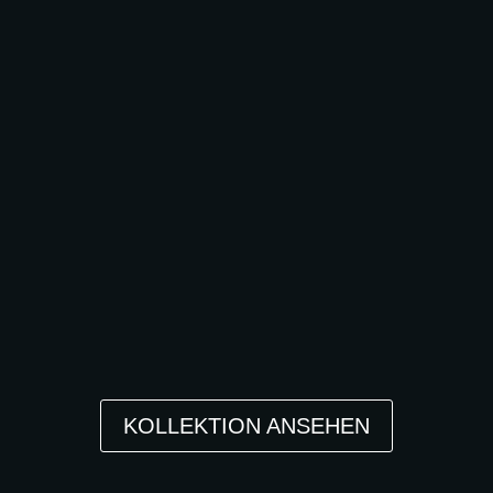
KOLLEKTION ANSEHEN