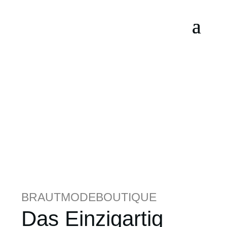
BRAUTMODEBOUTIQUE
Das Einzigartig