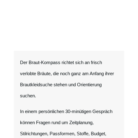
Der Braut-Kompass richtet sich an frisch
verlobte Bräute, die noch ganz am Anfang ihrer
Brautkleidsuche stehen und Orientierung
suchen.
In einem persönlichen 30-minütigen Gespräch
können Fragen rund um Zeitplanung,
Stilrichtungen, Passformen, Stoffe, Budget,