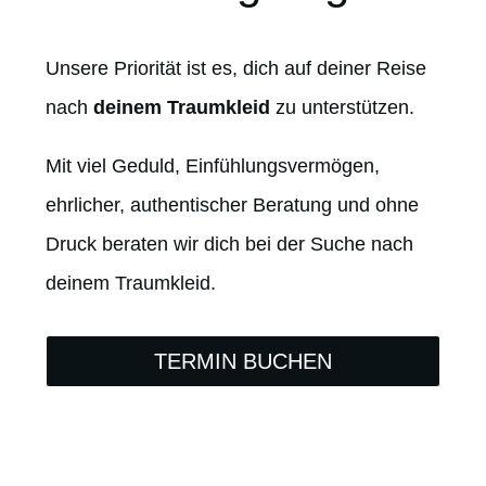
Unsere Priorität ist es, dich auf deiner Reise
nach
deinem Traumkleid
zu unterstützen.
Mit viel Geduld, Einfühlungsvermögen,
ehrlicher, authentischer Beratung und ohne
Druck beraten wir dich bei der Suche nach
deinem Traumkleid.
TERMIN BUCHEN