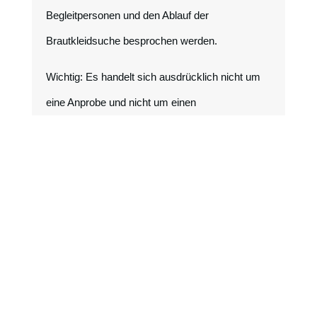
Begleitpersonen und den Ablauf der
Brautkleidsuche besprochen werden.
Wichtig: Es handelt sich ausdrücklich nicht um
eine Anprobe und nicht um einen
Verkaufstermin.