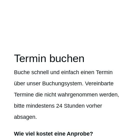
Termin buchen
Buche schnell und einfach einen Termin
über unser Buchungsystem.
Vereinbarte
Termine die nicht wahrgenommen werden,
bitte mindestens
24 Stunden
vorher
absagen.
Wie viel kostet eine Anprobe?