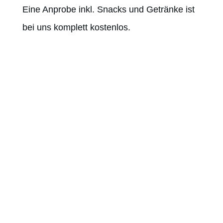
Eine Anprobe inkl. Snacks und Getränke ist
bei uns komplett kostenlos.