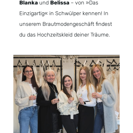
Blanka
und
Belissa
– von »Das
Einzigartig« in Schwülper kennen! In
unserem Brautmodengeschäft findest
du das Hochzeitskleid deiner Träume.